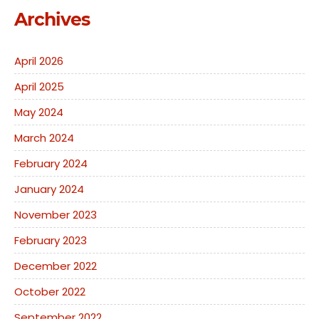
Archives
April 2026
April 2025
May 2024
March 2024
February 2024
January 2024
November 2023
February 2023
December 2022
October 2022
September 2022