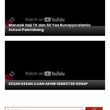
Manasik Haji TK dan SD Yaa Bunayya Islamic
School Palembang
KESAN KESAN UJIAN AKHIR SEMESTER GENAP
Search