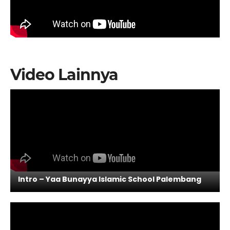
Video Lainnya
Intro – Yaa Bunayya Islamic School Palembang