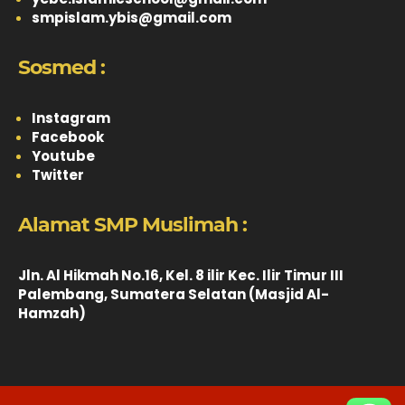
smpislam.ybis@gmail.com
Sosmed :
Instagram
Facebook
Youtube
Twitter
Alamat SMP Muslimah :
Jln. Al Hikmah No.16, Kel. 8 ilir Kec. Ilir Timur III
Palembang, Sumatera Selatan (Masjid Al-
Hamzah)