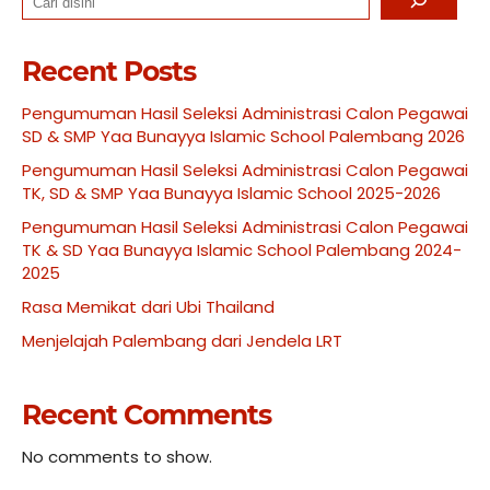
Recent Posts
Pengumuman Hasil Seleksi Administrasi Calon Pegawai
SD & SMP Yaa Bunayya Islamic School Palembang 2026
Pengumuman Hasil Seleksi Administrasi Calon Pegawai
TK, SD & SMP Yaa Bunayya Islamic School 2025-2026
Pengumuman Hasil Seleksi Administrasi Calon Pegawai
TK & SD Yaa Bunayya Islamic School Palembang 2024-
2025
Rasa Memikat dari Ubi Thailand
Menjelajah Palembang dari Jendela LRT
Recent Comments
No comments to show.