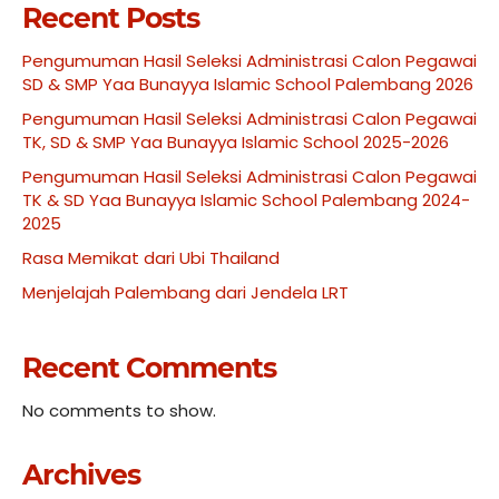
Recent Posts
Pengumuman Hasil Seleksi Administrasi Calon Pegawai
SD & SMP Yaa Bunayya Islamic School Palembang 2026
Pengumuman Hasil Seleksi Administrasi Calon Pegawai
TK, SD & SMP Yaa Bunayya Islamic School 2025-2026
Pengumuman Hasil Seleksi Administrasi Calon Pegawai
TK & SD Yaa Bunayya Islamic School Palembang 2024-
2025
Rasa Memikat dari Ubi Thailand
Menjelajah Palembang dari Jendela LRT
Recent Comments
No comments to show.
Archives