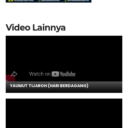
Video Lainnya
YAUMUT TIJAROH (HARI BERDAGANG)