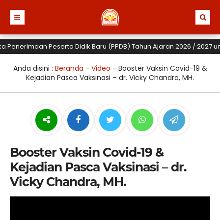
Penerimaan Peserta Didik Baru (PPDB) Tahun Ajaran 2026 / 2027 untuk 
Anda disini :
Beranda
-
Video
-
Booster Vaksin Covid-19 &
Kejadian Pasca Vaksinasi – dr. Vicky Chandra, MH.
Booster Vaksin Covid-19 &
Kejadian Pasca Vaksinasi – dr.
Vicky Chandra, MH.