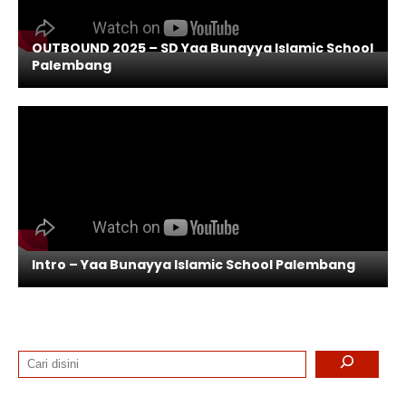
OUTBOUND 2025 – SD Yaa Bunayya Islamic School
Palembang
Intro – Yaa Bunayya Islamic School Palembang
Search