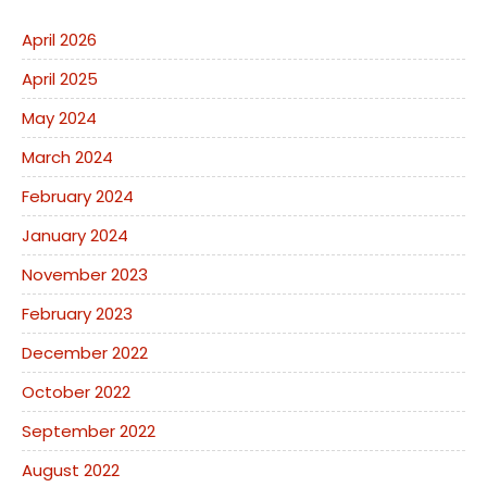
April 2026
April 2025
May 2024
March 2024
February 2024
January 2024
November 2023
February 2023
December 2022
October 2022
September 2022
August 2022