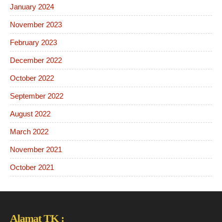
January 2024
November 2023
February 2023
December 2022
October 2022
September 2022
August 2022
March 2022
November 2021
October 2021
Alamat TK :