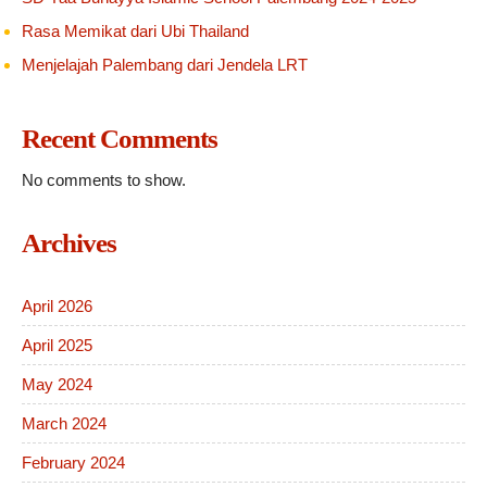
Rasa Memikat dari Ubi Thailand
Menjelajah Palembang dari Jendela LRT
Recent Comments
No comments to show.
Archives
April 2026
April 2025
May 2024
March 2024
February 2024