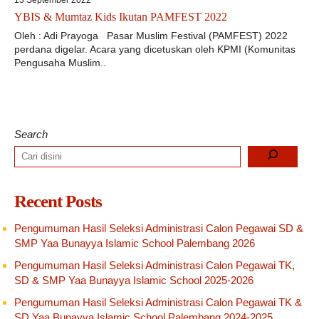
13 September 2022
YBIS & Mumtaz Kids Ikutan PAMFEST 2022
Oleh : Adi Prayoga Pasar Muslim Festival (PAMFEST) 2022
perdana digelar. Acara yang dicetuskan oleh KPMI (Komunitas
Pengusaha Muslim..
Search
Recent Posts
Pengumuman Hasil Seleksi Administrasi Calon Pegawai SD &
SMP Yaa Bunayya Islamic School Palembang 2026
Pengumuman Hasil Seleksi Administrasi Calon Pegawai TK,
SD & SMP Yaa Bunayya Islamic School 2025-2026
Pengumuman Hasil Seleksi Administrasi Calon Pegawai TK &
SD Yaa Bunayya Islamic School Palembang 2024-2025