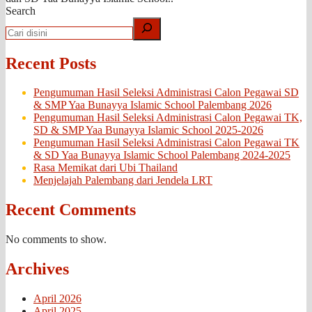
Search
Recent Posts
Pengumuman Hasil Seleksi Administrasi Calon Pegawai SD
& SMP Yaa Bunayya Islamic School Palembang 2026
Pengumuman Hasil Seleksi Administrasi Calon Pegawai TK,
SD & SMP Yaa Bunayya Islamic School 2025-2026
Pengumuman Hasil Seleksi Administrasi Calon Pegawai TK
& SD Yaa Bunayya Islamic School Palembang 2024-2025
Rasa Memikat dari Ubi Thailand
Menjelajah Palembang dari Jendela LRT
Recent Comments
No comments to show.
Archives
April 2026
April 2025