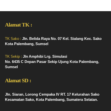
Alamat TK :
TK Sako :
Jln. Belida Raya No. 07 Kel. Sialang Kec. Sako
Kota Palembang, Sumsel
TK Sekip :
Jln Amphibi Lrg. Simulasi
No. 6435 C Depan Pasar Sekip Ujung Kota Palembang,
Sumsel
Alamat SD :
Jln. Siaran, Lorong Cempaka IV RT. 17 Kelurahan Sako
Kecamatan Sako, Kota Palembang, Sumatera Selatan.