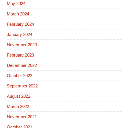
May 2024
March 2024
February 2024
January 2024
November 2023
February 2023
December 2022
October 2022
September 2022
August 2022
March 2022
November 2021
October 2021