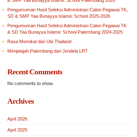
& SMP Yaa Bunayya Islamic School Palembang 2026
Pengumuman Hasil Seleksi Administrasi Calon Pegawai TK,
SD & SMP Yaa Bunayya Islamic School 2025-2026
Pengumuman Hasil Seleksi Administrasi Calon Pegawai TK
& SD Yaa Bunayya Islamic School Palembang 2024-2025
Rasa Memikat dari Ubi Thailand
Menjelajah Palembang dari Jendela LRT
Recent Comments
No comments to show.
Archives
April 2026
April 2025