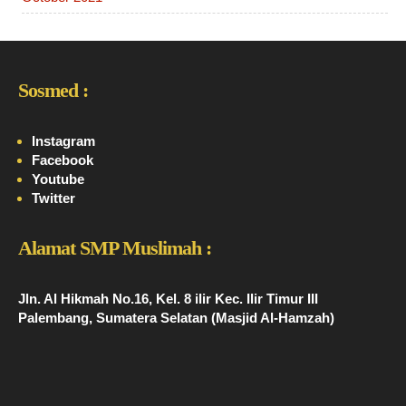
Sosmed :
Instagram
Facebook
Youtube
Twitter
Alamat SMP Muslimah :
Jln. Al Hikmah No.16, Kel. 8 ilir Kec. Ilir Timur III
Palembang, Sumatera Selatan (Masjid Al-Hamzah)