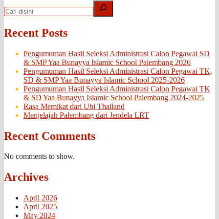
Recent Posts
Pengumuman Hasil Seleksi Administrasi Calon Pegawai SD
& SMP Yaa Bunayya Islamic School Palembang 2026
Pengumuman Hasil Seleksi Administrasi Calon Pegawai TK,
SD & SMP Yaa Bunayya Islamic School 2025-2026
Pengumuman Hasil Seleksi Administrasi Calon Pegawai TK
& SD Yaa Bunayya Islamic School Palembang 2024-2025
Rasa Memikat dari Ubi Thailand
Menjelajah Palembang dari Jendela LRT
Recent Comments
No comments to show.
Archives
April 2026
April 2025
May 2024