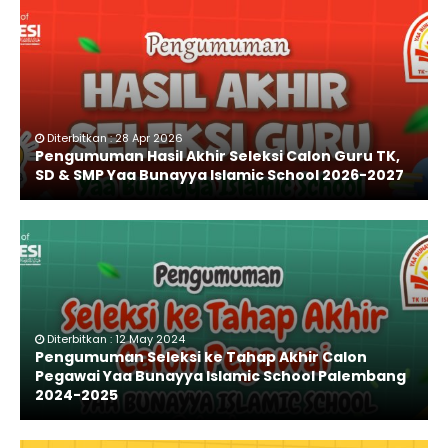
Diterbitkan : 28 Apr 2026
Pengumuman Hasil Akhir Seleksi Calon Guru TK,
SD & SMP Yaa Bunayya Islamic School 2026-2027
Diterbitkan : 12 May 2024
Pengumuman Seleksi ke Tahap Akhir Calon
Pegawai Yaa Bunayya Islamic School Palembang
2024-2025