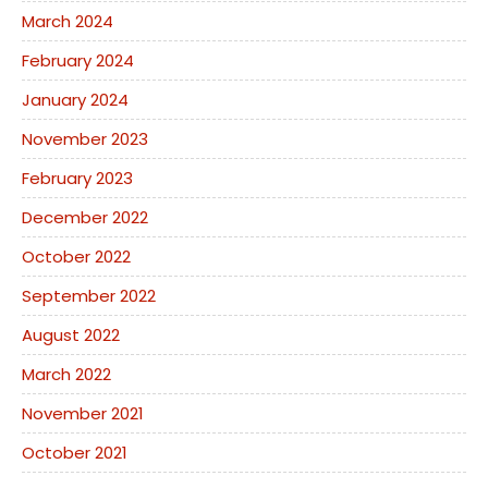
March 2024
February 2024
January 2024
November 2023
February 2023
December 2022
October 2022
September 2022
August 2022
March 2022
November 2021
October 2021