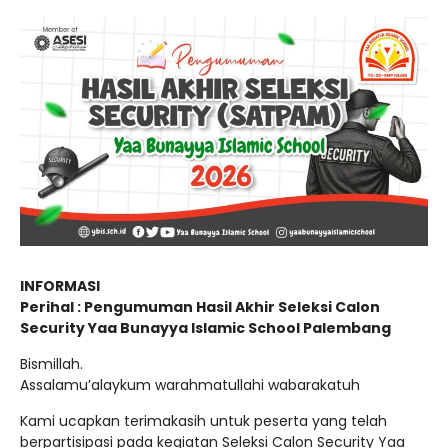
INFORMASI
Perihal : Pengumuman Hasil Akhir Seleksi Calon
Security Yaa Bunayya Islamic School Palembang
Bismillah.
Assalamu’alaykum warahmatullahi wabarakatuh
Kami ucapkan terimakasih untuk peserta yang telah
berpartisipasi pada kegiatan Seleksi Calon Security Yaa