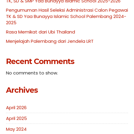
TK, SD & SMP Yaa Bunayya Islamic School 2025-2026
Pengumuman Hasil Seleksi Administrasi Calon Pegawai
TK & SD Yaa Bunayya Islamic School Palembang 2024-
2025
Rasa Memikat dari Ubi Thailand
Menjelajah Palembang dari Jendela LRT
Recent Comments
No comments to show.
Archives
April 2026
April 2025
May 2024