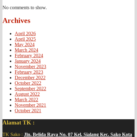
No comments to show.
Archives
April 2026
April 2025
May 2024
March 2024
February 2024
January 2024
November 2023
February 2023
December 2022
October 2022
September 2022
August 2022
March 2022
November 2021
October 2021
Alamat TK :
TK Sako :
Jln. Belida Raya No. 07 Kel. Sialang Kec. Sako Kota