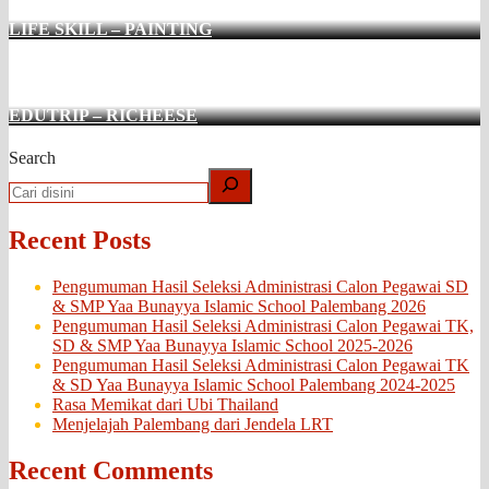
LIFE SKILL – PAINTING
EDUTRIP – RICHEESE
Search
Recent Posts
Pengumuman Hasil Seleksi Administrasi Calon Pegawai SD
& SMP Yaa Bunayya Islamic School Palembang 2026
Pengumuman Hasil Seleksi Administrasi Calon Pegawai TK,
SD & SMP Yaa Bunayya Islamic School 2025-2026
Pengumuman Hasil Seleksi Administrasi Calon Pegawai TK
& SD Yaa Bunayya Islamic School Palembang 2024-2025
Rasa Memikat dari Ubi Thailand
Menjelajah Palembang dari Jendela LRT
Recent Comments