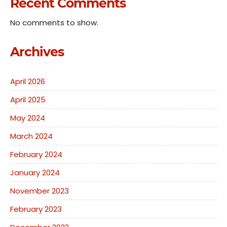
Recent Comments
No comments to show.
Archives
April 2026
April 2025
May 2024
March 2024
February 2024
January 2024
November 2023
February 2023