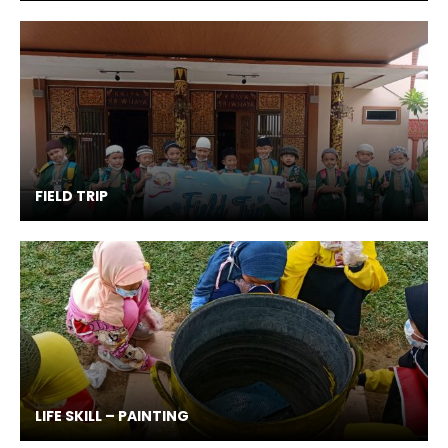
FIELD TRIP
LIFE SKILL – PAINTING