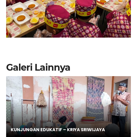
Galeri Lainnya
KUNJUNGAN EDUKATIF – KRIYA SRIWIJAYA