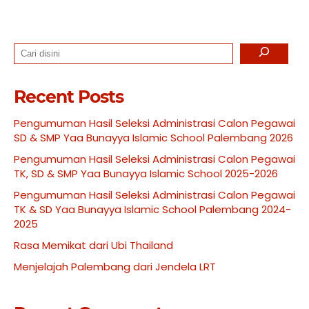
Search
Recent Posts
Pengumuman Hasil Seleksi Administrasi Calon Pegawai
SD & SMP Yaa Bunayya Islamic School Palembang 2026
Pengumuman Hasil Seleksi Administrasi Calon Pegawai
TK, SD & SMP Yaa Bunayya Islamic School 2025-2026
Pengumuman Hasil Seleksi Administrasi Calon Pegawai
TK & SD Yaa Bunayya Islamic School Palembang 2024-
2025
Rasa Memikat dari Ubi Thailand
Menjelajah Palembang dari Jendela LRT