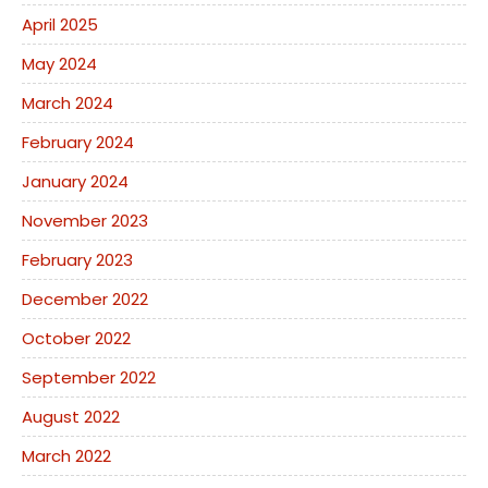
April 2025
May 2024
March 2024
February 2024
January 2024
November 2023
February 2023
December 2022
October 2022
September 2022
August 2022
March 2022