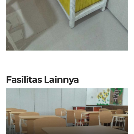
Fasilitas Lainnya