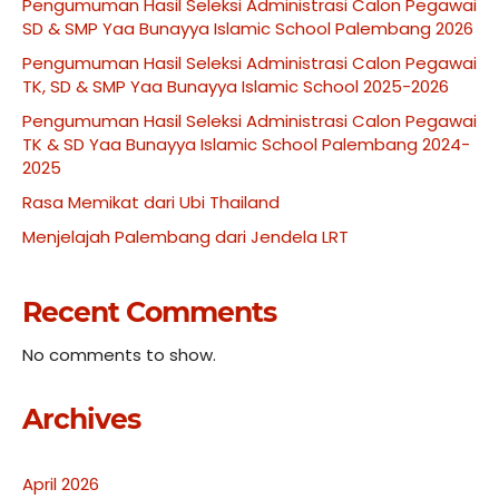
Pengumuman Hasil Seleksi Administrasi Calon Pegawai
SD & SMP Yaa Bunayya Islamic School Palembang 2026
Pengumuman Hasil Seleksi Administrasi Calon Pegawai
TK, SD & SMP Yaa Bunayya Islamic School 2025-2026
Pengumuman Hasil Seleksi Administrasi Calon Pegawai
TK & SD Yaa Bunayya Islamic School Palembang 2024-
2025
Rasa Memikat dari Ubi Thailand
Menjelajah Palembang dari Jendela LRT
Recent Comments
No comments to show.
Archives
April 2026