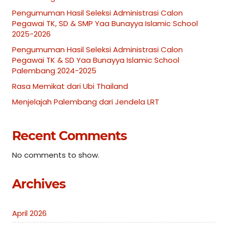
Pengumuman Hasil Seleksi Administrasi Calon
Pegawai TK, SD & SMP Yaa Bunayya Islamic School
2025-2026
Pengumuman Hasil Seleksi Administrasi Calon
Pegawai TK & SD Yaa Bunayya Islamic School
Palembang 2024-2025
Rasa Memikat dari Ubi Thailand
Menjelajah Palembang dari Jendela LRT
Recent Comments
No comments to show.
Archives
April 2026