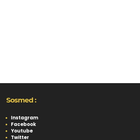
Sosmed :
Instagram
Facebook
Youtube
Twitter