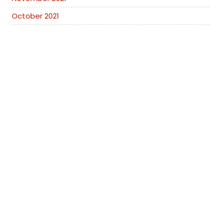
October 2021