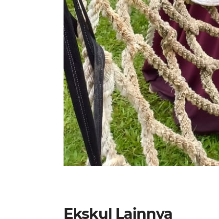
Ekskul Lainnya