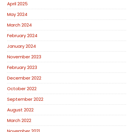
April 2025
May 2024
March 2024
February 2024
January 2024
November 2023
February 2023
December 2022
October 2022
September 2022
August 2022
March 2022
November 2021