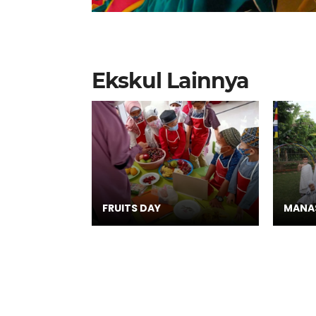
Ekskul Lainnya
FRUITS DAY
MANAS