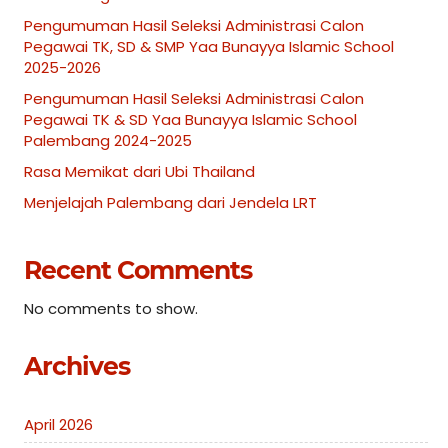
Pengumuman Hasil Seleksi Administrasi Calon
Pegawai TK, SD & SMP Yaa Bunayya Islamic School
2025-2026
Pengumuman Hasil Seleksi Administrasi Calon
Pegawai TK & SD Yaa Bunayya Islamic School
Palembang 2024-2025
Rasa Memikat dari Ubi Thailand
Menjelajah Palembang dari Jendela LRT
Recent Comments
No comments to show.
Archives
April 2026