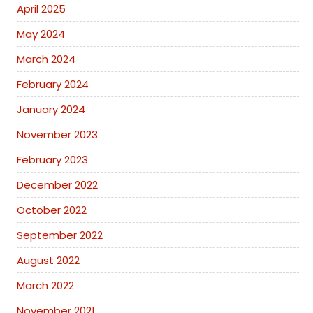
April 2025
May 2024
March 2024
February 2024
January 2024
November 2023
February 2023
December 2022
October 2022
September 2022
August 2022
March 2022
November 2021