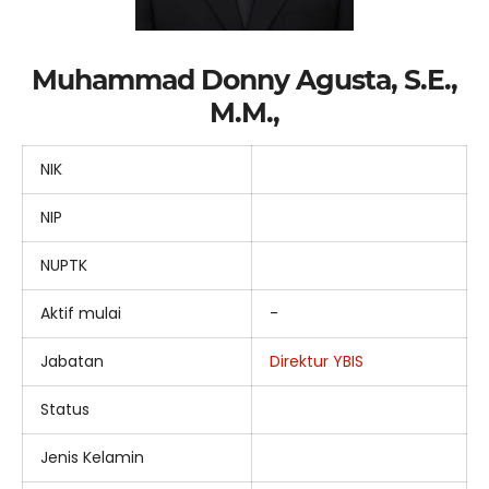
Muhammad Donny Agusta, S.E.,
M.M.,
NIK
NIP
NUPTK
Aktif mulai
-
Jabatan
Direktur YBIS
Status
Jenis Kelamin