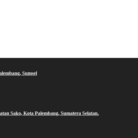
Palembang, Sumsel
atan Sako, Kota Palembang, Sumatera Selatan.