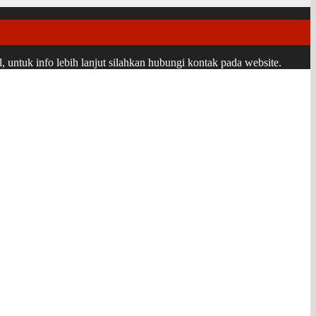
ntuk info lebih lanjut silahkan hubungi kontak pada website.