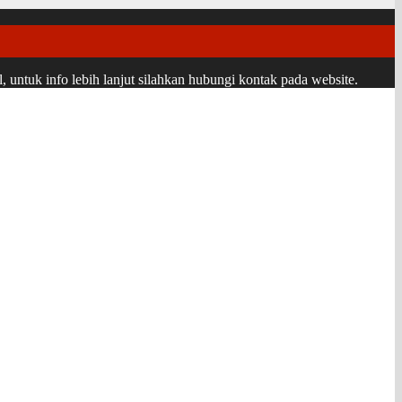
ntuk info lebih lanjut silahkan hubungi kontak pada website.