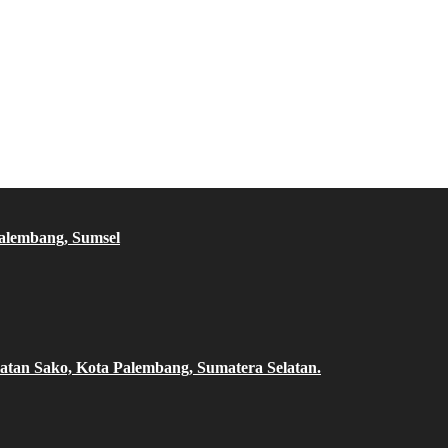
Palembang, Sumsel
atan Sako, Kota Palembang, Sumatera Selatan.