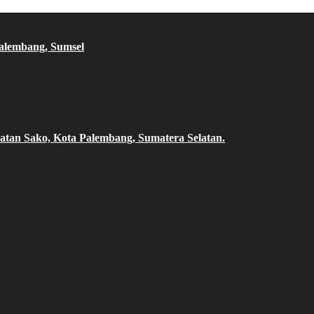
Palembang, Sumsel
atan Sako, Kota Palembang, Sumatera Selatan.