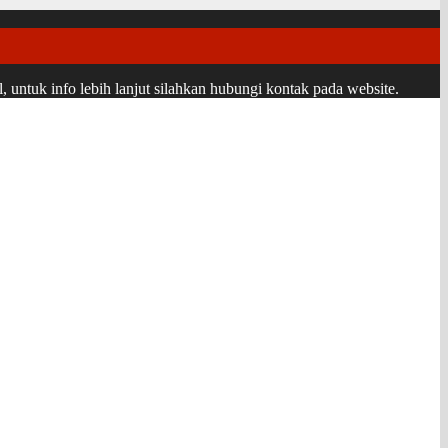
ntuk info lebih lanjut silahkan hubungi kontak pada website.