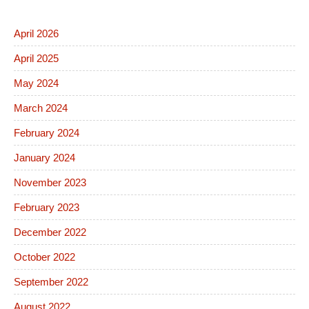
April 2026
April 2025
May 2024
March 2024
February 2024
January 2024
November 2023
February 2023
December 2022
October 2022
September 2022
August 2022