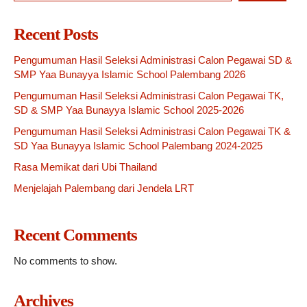
Recent Posts
Pengumuman Hasil Seleksi Administrasi Calon Pegawai SD &
SMP Yaa Bunayya Islamic School Palembang 2026
Pengumuman Hasil Seleksi Administrasi Calon Pegawai TK,
SD & SMP Yaa Bunayya Islamic School 2025-2026
Pengumuman Hasil Seleksi Administrasi Calon Pegawai TK &
SD Yaa Bunayya Islamic School Palembang 2024-2025
Rasa Memikat dari Ubi Thailand
Menjelajah Palembang dari Jendela LRT
Recent Comments
No comments to show.
Archives