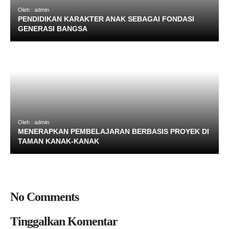
Oleh : admin
PENDIDIKAN KARAKTER ANAK SEBAGAI FONDASI
GENERASI BANGSA
Oleh : admin
MENERAPKAN PEMBELAJARAN BERBASIS PROYEK DI
TAMAN KANAK-KANAK
No Comments
Tinggalkan Komentar