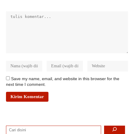
Save my name, email, and website in this browser for the
next time I comment.
Search