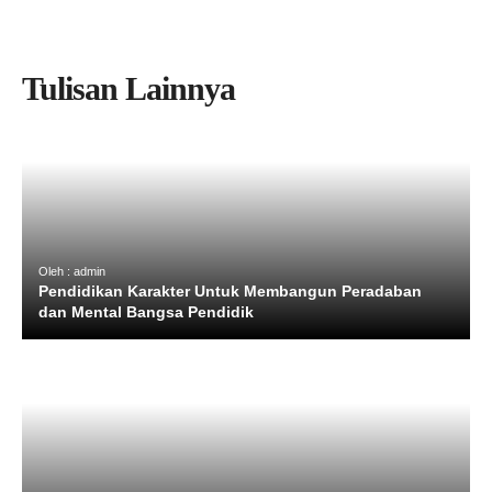
Tulisan Lainnya
Oleh : admin
Pendidikan Karakter Untuk Membangun Peradaban
dan Mental Bangsa Pendidik