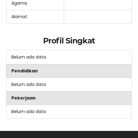
Agama
Alamat
Profil Singkat
Belum ada data
Pendidikan
Belum ada data
Pekerjaan
Belum ada data