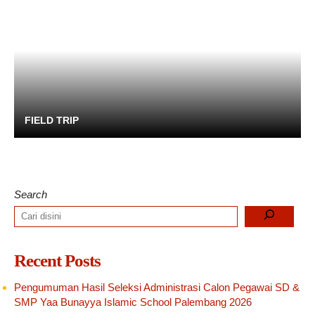
FIELD TRIP
Search
Recent Posts
Pengumuman Hasil Seleksi Administrasi Calon Pegawai SD &
SMP Yaa Bunayya Islamic School Palembang 2026