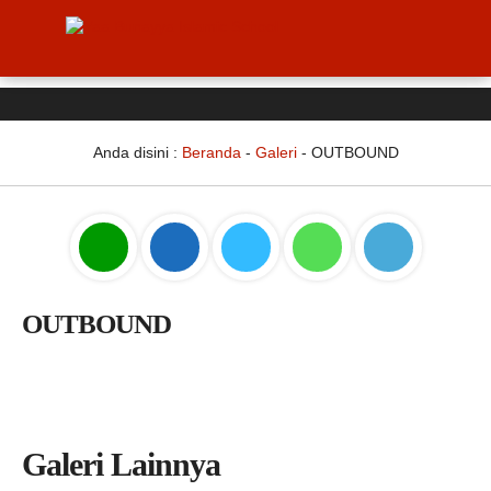
Anda disini :
Beranda
-
Galeri
-
OUTBOUND
OUTBOUND
Galeri Lainnya