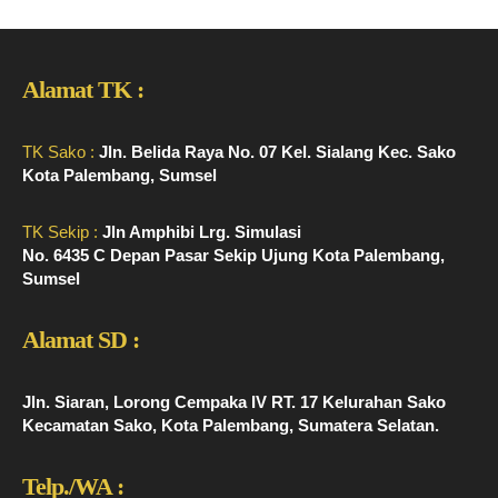
Alamat TK :
TK Sako :
Jln. Belida Raya No. 07 Kel. Sialang Kec. Sako
Kota Palembang, Sumsel
TK Sekip :
Jln Amphibi Lrg. Simulasi
No. 6435 C Depan Pasar Sekip Ujung Kota Palembang,
Sumsel
Alamat SD :
Jln. Siaran, Lorong Cempaka IV RT. 17 Kelurahan Sako
Kecamatan Sako, Kota Palembang, Sumatera Selatan.
Telp./WA :