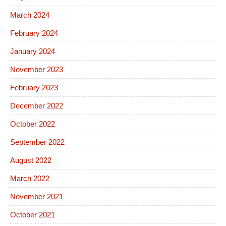
March 2024
February 2024
January 2024
November 2023
February 2023
December 2022
October 2022
September 2022
August 2022
March 2022
November 2021
October 2021