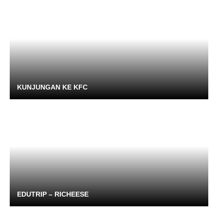
KUNJUNGAN KE KFC
EDUTRIP – RICHEESE