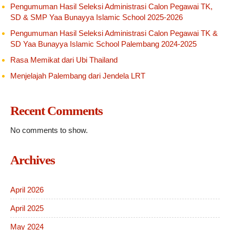
Pengumuman Hasil Seleksi Administrasi Calon Pegawai TK,
SD & SMP Yaa Bunayya Islamic School 2025-2026
Pengumuman Hasil Seleksi Administrasi Calon Pegawai TK &
SD Yaa Bunayya Islamic School Palembang 2024-2025
Rasa Memikat dari Ubi Thailand
Menjelajah Palembang dari Jendela LRT
Recent Comments
No comments to show.
Archives
April 2026
April 2025
May 2024