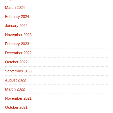
March 2024
February 2024
January 2024
November 2023
February 2023
December 2022
October 2022
September 2022
August 2022
March 2022
November 2021
October 2021