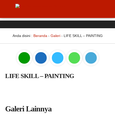
Anda disini :
Beranda
-
Galeri
-
LIFE SKILL – PAINTING
LIFE SKILL – PAINTING
Galeri Lainnya