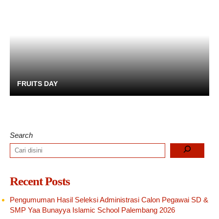
FRUITS DAY
Search
Recent Posts
Pengumuman Hasil Seleksi Administrasi Calon Pegawai SD &
SMP Yaa Bunayya Islamic School Palembang 2026