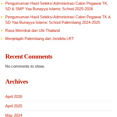
Pengumuman Hasil Seleksi Administrasi Calon Pegawai TK,
SD & SMP Yaa Bunayya Islamic School 2025-2026
Pengumuman Hasil Seleksi Administrasi Calon Pegawai TK &
SD Yaa Bunayya Islamic School Palembang 2024-2025
Rasa Memikat dari Ubi Thailand
Menjelajah Palembang dari Jendela LRT
Recent Comments
No comments to show.
Archives
April 2026
April 2025
May 2024