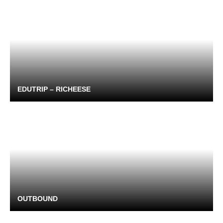
EDUTRIP – RICHEESE
OUTBOUND