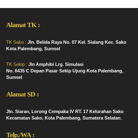
Alamat TK :
TK Sako :
Jln. Belida Raya No. 07 Kel. Sialang Kec. Sako
Kota Palembang, Sumsel
TK Sekip :
Jln Amphibi Lrg. Simulasi
No. 6435 C Depan Pasar Sekip Ujung Kota Palembang,
Sumsel
Alamat SD :
Jln. Siaran, Lorong Cempaka IV RT. 17 Kelurahan Sako
Kecamatan Sako, Kota Palembang, Sumatera Selatan.
Telp./WA :