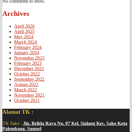
No comments to show.
Archives
April 2026
April 2025
May 2024
March 2024
February 2024
January 2024
November 2023
February 2023
December 2022
October 2022
September 2022
August 2022
March 2022
November 2021
October 2021
Alamat TK :
TK Sako :
Jln. Belida Raya No. 07 Kel. Sialang Kec. Sako Kota
Palembang, Sumsel