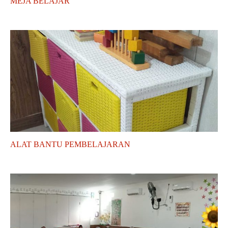
MEJA BELAJAR
ALAT BANTU PEMBELAJARAN