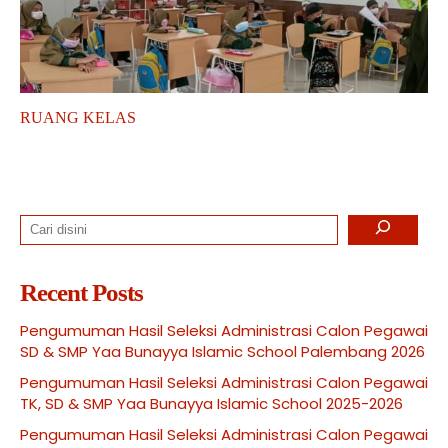
RUANG KELAS
Search
Recent Posts
Pengumuman Hasil Seleksi Administrasi Calon Pegawai
SD & SMP Yaa Bunayya Islamic School Palembang 2026
Pengumuman Hasil Seleksi Administrasi Calon Pegawai
TK, SD & SMP Yaa Bunayya Islamic School 2025-2026
Pengumuman Hasil Seleksi Administrasi Calon Pegawai