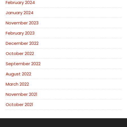
February 2024
January 2024
November 2023
February 2023
December 2022
October 2022
September 2022
August 2022
March 2022
November 2021
October 2021