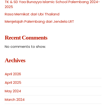
TK & SD Yaa Bunayya Islamic School Palembang 2024-
2025
Rasa Memikat dari Ubi Thailand
Menjelajah Palembang dari Jendela LRT
Recent Comments
No comments to show.
Archives
April 2026
April 2025
May 2024
March 2024