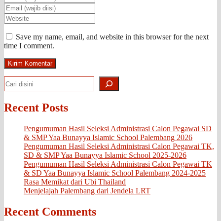
Save my name, email, and website in this browser for the next
time I comment.
Search
Recent Posts
Pengumuman Hasil Seleksi Administrasi Calon Pegawai SD
& SMP Yaa Bunayya Islamic School Palembang 2026
Pengumuman Hasil Seleksi Administrasi Calon Pegawai TK,
SD & SMP Yaa Bunayya Islamic School 2025-2026
Pengumuman Hasil Seleksi Administrasi Calon Pegawai TK
& SD Yaa Bunayya Islamic School Palembang 2024-2025
Rasa Memikat dari Ubi Thailand
Menjelajah Palembang dari Jendela LRT
Recent Comments