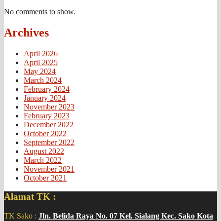
No comments to show.
Archives
April 2026
April 2025
May 2024
March 2024
February 2024
January 2024
November 2023
February 2023
December 2022
October 2022
September 2022
August 2022
March 2022
November 2021
October 2021
Alamat TK :
TK Sako :
Jln. Belida Raya No. 07 Kel. Sialang Kec. Sako Kota