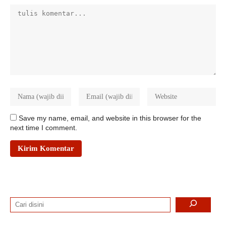
Save my name, email, and website in this browser for the
next time I comment.
Search