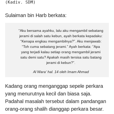
(Kadiv. SDM)

Sulaiman bin Harb berkata:
“Aku bersama ayahku, lalu aku mengambil sebatang
jerami di salah satu kebun, ayah berkata kepadaku:
“Kenapa engkau mengambilnya?”. Aku menjawab:
“Toh cuma sebatang jerami.” Ayah berkata: “Apa
yang terjadi kalau setiap orang mengambil jerami
satu demi satu? Apakah masih tersisa satu batang
jerami di kebun?”.
Al Wara‘ hal. 14 oleh Imam Ahmad
Kadang orang menganggap sepele perkara
yang menurutnya kecil dan biasa saja.
Padahal masalah tersebut dalam pandangan
orang-orang shalih dianggap perkara besar.