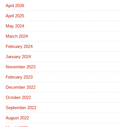
April 2026
April 2025
May 2024
March 2024
February 2024
January 2024
November 2023
February 2023
December 2022
October 2022
September 2022
August 2022