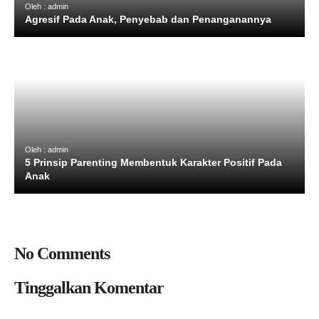
Oleh : admin
Agresif Pada Anak, Penyebab dan Penanganannya
Oleh : admin
5 Prinsip Parenting Membentuk Karakter Positif Pada
Anak
No Comments
Tinggalkan Komentar