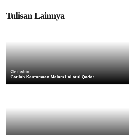
Tulisan Lainnya
Oleh : admin
Carilah Keutamaan Malam Lailatul Qadar