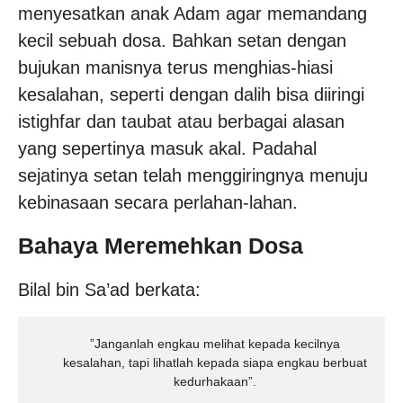
menyesatkan anak Adam agar memandang
kecil sebuah dosa. Bahkan setan dengan
bujukan manisnya terus menghias-hiasi
kesalahan, seperti dengan dalih bisa diiringi
istighfar dan taubat atau berbagai alasan
yang sepertinya masuk akal. Padahal
sejatinya setan telah menggiringnya menuju
kebinasaan secara perlahan-lahan.
Bahaya Meremehkan Dosa
Bilal bin Sa’ad berkata:
”Janganlah engkau melihat kepada kecilnya
kesalahan, tapi lihatlah kepada siapa engkau berbuat
kedurhakaan”.