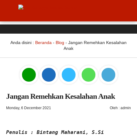
Anda disini :
Beranda
-
Blog
-
Jangan Remehkan Kesalahan
Anak
Jangan Remehkan Kesalahan Anak
Monday, 6 December 2021
Oleh : admin
Penulis : Bintang Maharani, S.Si