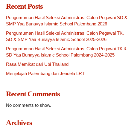
Recent Posts
Pengumuman Hasil Seleksi Administrasi Calon Pegawai SD &
SMP Yaa Bunayya Islamic School Palembang 2026
Pengumuman Hasil Seleksi Administrasi Calon Pegawai TK,
SD & SMP Yaa Bunayya Islamic School 2025-2026
Pengumuman Hasil Seleksi Administrasi Calon Pegawai TK &
SD Yaa Bunayya Islamic School Palembang 2024-2025
Rasa Memikat dari Ubi Thailand
Menjelajah Palembang dari Jendela LRT
Recent Comments
No comments to show.
Archives