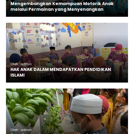
Mengembangkan Kemampuan Motorik Anak
melalui Permainan yang Menyenangkan
Oleh : admin
HAK ANAK DALAM MENDAPATKAN PENDIDIKAN
ISLAMI
Oleh : admin