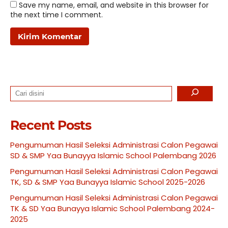
Save my name, email, and website in this browser for
the next time I comment.
Search
Recent Posts
Pengumuman Hasil Seleksi Administrasi Calon Pegawai
SD & SMP Yaa Bunayya Islamic School Palembang 2026
Pengumuman Hasil Seleksi Administrasi Calon Pegawai
TK, SD & SMP Yaa Bunayya Islamic School 2025-2026
Pengumuman Hasil Seleksi Administrasi Calon Pegawai
TK & SD Yaa Bunayya Islamic School Palembang 2024-
2025