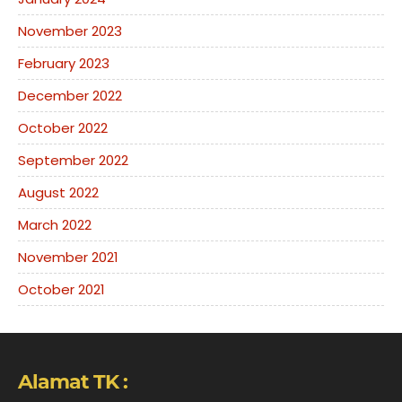
November 2023
February 2023
December 2022
October 2022
September 2022
August 2022
March 2022
November 2021
October 2021
Alamat TK :