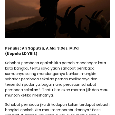
Penulis : Ari Saputra, A.Ma, S.Sos, M.Pd
(Kepala SD YBIS)
Sahabat pembaca apakah kita pernah mendengar kata-
kata bangkai, tentu saya yakin sahabat pembaca
semuanya sering mendengarnya bahkan mungkin
sahabat pembaca sekalian pernah melihatnya dan
tersentuh padanya, bagaimana perasaan sahabat
pembaca sekalian?. Tentu kita akan merasa jijik dan mau
muntah ketika melihatnya.
Sahabat pembaca jika di hadapan kalian terdapat sebuah
bangkai apakah kita mau memperebutkannya? Pasti