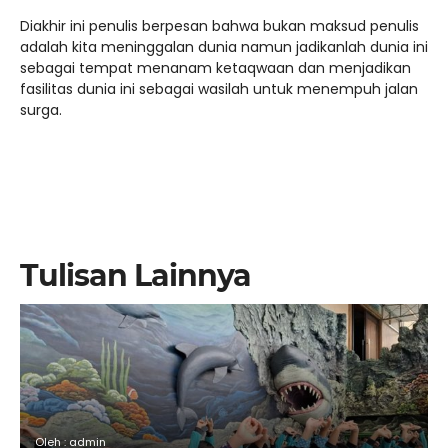
Diakhir ini penulis berpesan bahwa bukan maksud penulis
adalah kita meninggalan dunia namun jadikanlah dunia ini
sebagai tempat menanam ketaqwaan dan menjadikan
fasilitas dunia ini sebagai wasilah untuk menempuh jalan
surga.
Tulisan Lainnya
Oleh : admin