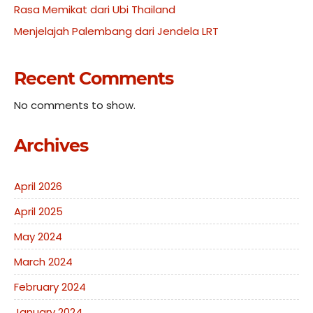
Rasa Memikat dari Ubi Thailand
Menjelajah Palembang dari Jendela LRT
Recent Comments
No comments to show.
Archives
April 2026
April 2025
May 2024
March 2024
February 2024
January 2024