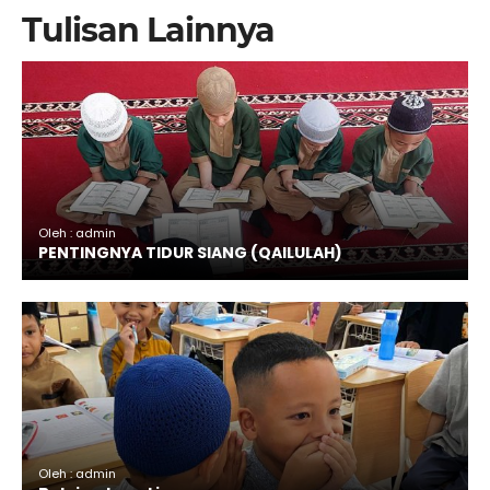
Tulisan Lainnya
Oleh : admin
PENTINGNYA TIDUR SIANG (QAILULAH)
Oleh : admin