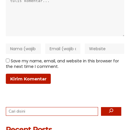
Save my name, email, and website in this browser for
the next time I comment.
Search
Recent Posts