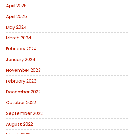
April 2026
April 2025
May 2024
March 2024
February 2024
January 2024
November 2023
February 2023
December 2022
October 2022
September 2022
August 2022