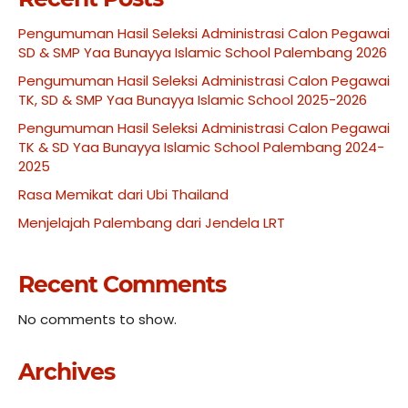
Pengumuman Hasil Seleksi Administrasi Calon Pegawai
SD & SMP Yaa Bunayya Islamic School Palembang 2026
Pengumuman Hasil Seleksi Administrasi Calon Pegawai
TK, SD & SMP Yaa Bunayya Islamic School 2025-2026
Pengumuman Hasil Seleksi Administrasi Calon Pegawai
TK & SD Yaa Bunayya Islamic School Palembang 2024-
2025
Rasa Memikat dari Ubi Thailand
Menjelajah Palembang dari Jendela LRT
Recent Comments
No comments to show.
Archives