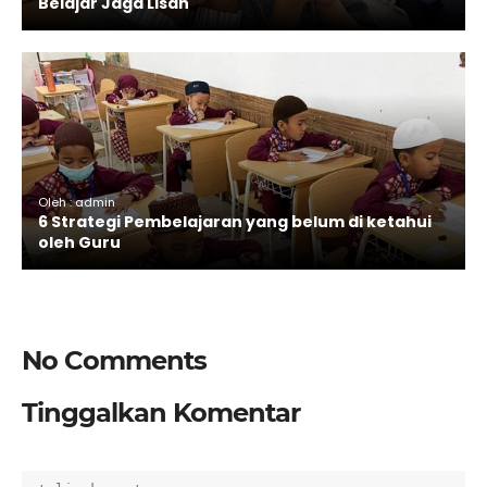
Belajar Jaga Lisan
Oleh : admin
6 Strategi Pembelajaran yang belum di ketahui
oleh Guru
No Comments
Tinggalkan Komentar