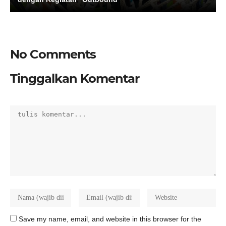
No Comments
Tinggalkan Komentar
Save my name, email, and website in this browser for the