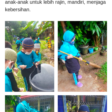
anak-anak untuk lebih rajin, mandiri, menjaga
kebersihan.
_