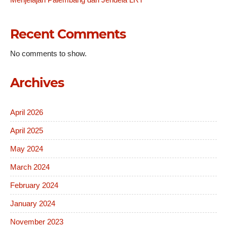
Recent Comments
No comments to show.
Archives
April 2026
April 2025
May 2024
March 2024
February 2024
January 2024
November 2023