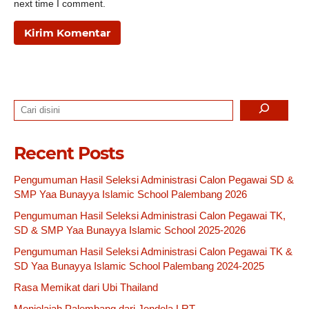
next time I comment.
Search
Recent Posts
Pengumuman Hasil Seleksi Administrasi Calon Pegawai SD &
SMP Yaa Bunayya Islamic School Palembang 2026
Pengumuman Hasil Seleksi Administrasi Calon Pegawai TK,
SD & SMP Yaa Bunayya Islamic School 2025-2026
Pengumuman Hasil Seleksi Administrasi Calon Pegawai TK &
SD Yaa Bunayya Islamic School Palembang 2024-2025
Rasa Memikat dari Ubi Thailand
Menjelajah Palembang dari Jendela LRT