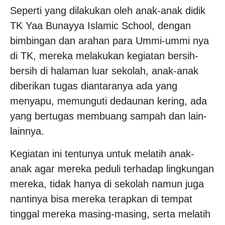
Seperti yang dilakukan oleh anak-anak didik
TK Yaa Bunayya Islamic School, dengan
bimbingan dan arahan para Ummi-ummi nya
di TK, mereka melakukan kegiatan bersih-
bersih di halaman luar sekolah, anak-anak
diberikan tugas diantaranya ada yang
menyapu, memunguti dedaunan kering, ada
yang bertugas membuang sampah dan lain-
lainnya.
Kegiatan ini tentunya untuk melatih anak-
anak agar mereka peduli terhadap lingkungan
mereka, tidak hanya di sekolah namun juga
nantinya bisa mereka terapkan di tempat
tinggal mereka masing-masing, serta melatih